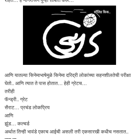
आणि यातल्या सिनेमाभाषेमुळे सिनेमा दरिद्री लोकांच्या सहनशीलतेची परीक्षा
घेतो.. आणि त्यात ते पास होतात… हेही ग्रेटच…
तरीही
फॅन्ड्री.. ग्रेट
सैराट… प्रचंड लोकप्रिय
आणि
झुंड… कल्चर्ड
अर्थात तिन्ही भावंडे एकाच आईची असली तरी एकसारखी कधीच नसतात..