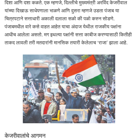
दिशा आणि दशा कळते. एक म्हणजे, दिल्लीचे मुख्यमंत्री अरविंद केजरीवाल
यांच्या दिखाऊ साधेपणाला भाळणे आणि दुसरा म्हणजे उडता पंजाब या
चित्रपटाने सत्ताधारी अकाली दलाला सळो की पळो करुन सोडणे.
पंजाबमधील वारे कसे वाहत आहेत याचा अंदाज येथील राजकीय पक्षांना
आधीच आलेला असतो. मग इथल्या पक्षांनी सत्ता काबीज करण्यासाठी कितीही
ताकद लावली तरी मतदारांनी मानसिक तयारी केलेलाच ‘राजा’ झाला आहे.
केजरीवालांचे आगमन