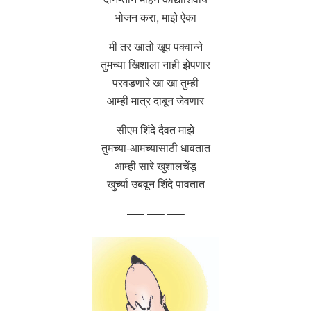
भोजन करा, माझे ऐका
मी तर खातो खूप पक्वान्ने
तुमच्या खिशाला नाही झेपणार
परवडणारे खा खा तुम्ही
आम्ही मात्र दाबून जेवणार
सीएम शिंदे दैवत माझे
तुमच्या-आमच्यासाठी धावतात
आम्ही सारे खुशालचेंडू
खुर्च्या उबवून शिंदे पावतात
—– —– —–