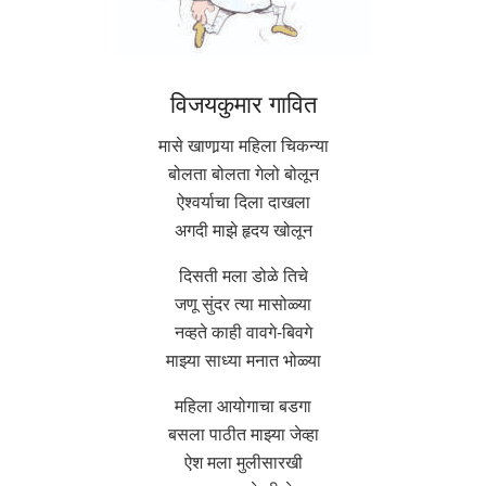
विजयकुमार गावित
मासे खाणार्‍या महिला चिकन्या
बोलता बोलता गेलो बोलून
ऐश्वर्याचा दिला दाखला
अगदी माझे हृदय खोलून
दिसती मला डोळे तिचे
जणू सुंदर त्या मासोळ्या
नव्हते काही वावगे-बिवगे
माझ्या साध्या मनात भोळ्या
महिला आयोगाचा बडगा
बसला पाठीत माझ्या जेव्हा
ऐश मला मुलीसारखी