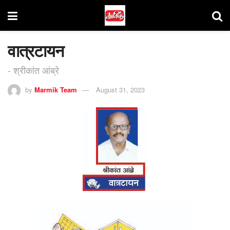
वात्रटायन
- श्रीकांत आंब्रे
by
Marmik Team
August 31, 2023