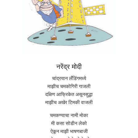
नरेंद्र मोदी
चांद्रयान लँडिंगमध्ये
माझीच चमकोगिरी गाजली
दक्षिण आफ्रिकेत असूनसुद्धा
माझीच अखेर टिमकी वाजली
चमकण्याचा नामी मोका
मी कसा सोडीन लेको
ऐकून माझी भाषणबाजी