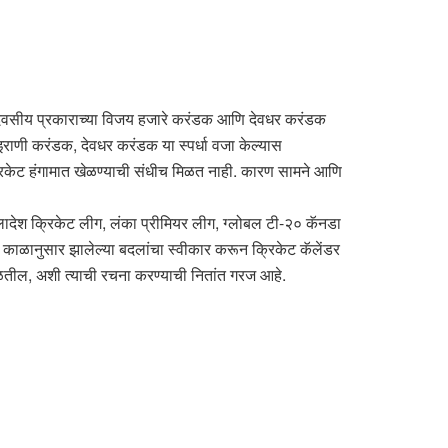
एकदिवसीय प्रकाराच्या विजय हजारे करंडक आणि देवधर करंडक
, इराणी करंडक, देवधर करंडक या स्पर्धा वजा केल्यास
गत क्रिकेट हंगामात खेळण्याची संधीच मिळत नाही. कारण सामने आणि
गलादेश क्रिकेट लीग, लंका प्रीमियर लीग, ग्लोबल टी-२० कॅनडा
े काळानुसार झालेल्या बदलांचा स्वीकार करून क्रिकेट कॅलेंडर
खेळतील, अशी त्याची रचना करण्याची नितांत गरज आहे.