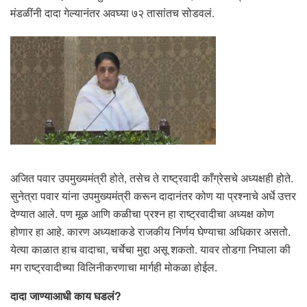
मंडळींनी दादा गेल्यानंतर अवघ्या ७२ तासांतच सोडवलं.
अजित पवार उपमुख्यमंत्री होते, तसेच ते राष्ट्रवादी काँग्रेसचे अध्यक्षही होते.
सुनेत्रा पवार यांना उपमुख्यमंत्री करून दादानंतर कोण या प्रश्नाचे अर्धे उत्तर
देण्यात आले. पण मूळ आणि कळीचा प्रश्न हा राष्ट्रवादीचा अध्यक्ष कोण
होणार हा आहे. कारण अध्यक्षाकडे राजकीय निर्णय घेण्याचा अधिकार असतो.
येत्या काळात हाच वादाचा, चर्चेचा मुद्दा असू शकतो. यावर तोडगा निघाला की
मग राष्ट्रवादीच्या विलिनीकरणाचा मार्गही मोकळा होईल.
दादा जाण्याआधी काय घडलं?