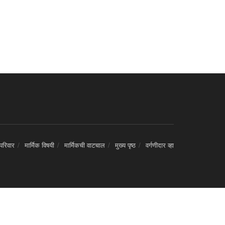
 परिवार
मार्मिक विषयी
मार्मिकची वाटचाल
मुख्य पृष्ठ
वर्गणीदार व्हा