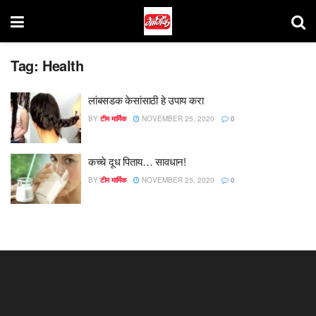
Tag:
Health
लांबसडक केसांसाठी हे उपाय करा
BY
टीम मार्मिक
NOVEMBER 25, 2020
0
कच्चे दूध पिताय… सावधान!
BY
टीम मार्मिक
NOVEMBER 25, 2020
0