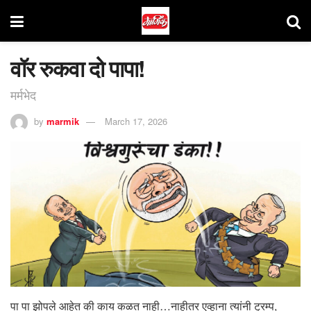
वॉर रुकवा दो पापा!
मर्मभेद
by
marmik
March 17, 2026
पा पा झोपले आहेत की काय कळत नाही…नाहीतर एव्हाना त्यांनी ट्रम्प,