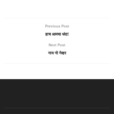
Previous Post
हाच आमचा धंदा!
Next Post
नाय नो नेव्हर