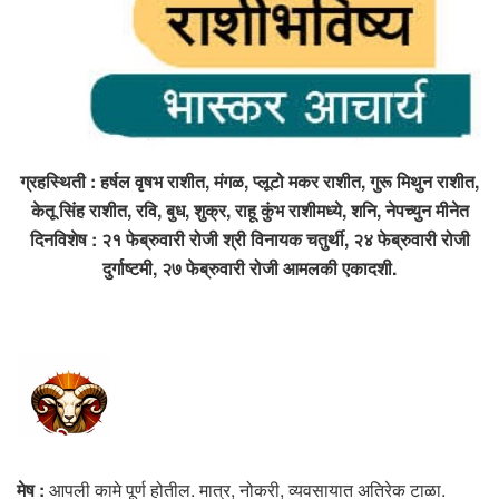
ग्रहस्थिती : हर्षल वृषभ राशीत, मंगळ, प्लूटो मकर राशीत, गुरू मिथुन राशीत,
केतू सिंह राशीत, रवि, बुध, शुक्र, राहू कुंभ राशीमध्ये, शनि, नेपच्युन मीनेत
दिनविशेष : २१ फेब्रुवारी रोजी श्री विनायक चतुर्थी, २४ फेब्रुवारी रोजी
दुर्गाष्टमी, २७ फेब्रुवारी रोजी आमलकी एकादशी.
मेष :
आपली कामे पूर्ण होतील. मात्र, नोकरी, व्यवसायात अतिरेक टाळा.