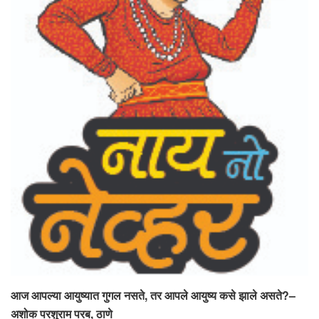
आज आपल्या आयुष्यात गुगल नसते, तर आपले आयुष्य कसे झाले असते?–
अशोक परशुराम परब, ठाणे