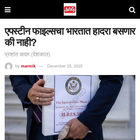
एपस्टीन फाइल्सचा भारतात हादरा बसणार
की नाही?
प्रशांत कदम (देशकाल)
by
marmik
December 25, 2025