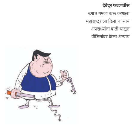
देवेंद्र फडणवीस
उगाच गमजा करू कशाला
महाराष्ट्राला दिला न न्याय
अपराध्यांना पाठी घालून
पीडितांवर केला अन्याय