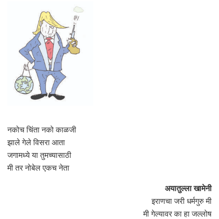
नकोच चिंता नको काळजी
झाले गेले विसरा आता
जगामध्ये या तुमच्यासाठी
मी तर नोबेल एकच नेता
अयातुल्ला खामेनी
इराणचा जरी धर्मगुरु मी
मी गेल्यावर का हा जल्लोष