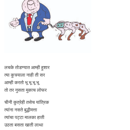
लचके तोडण्यात आम्ही हुशार
त्या कुत्र्याला नाही ती सर
आम्ही करतो भू भू भू भू
तो तर नुसता मुकाच लोफर
चीनी कुत्रेही तसेच यांत्रिक
त्यांना नसते बुद्धीमत्ता
त्यांचा पट्टा मालका हाती
उठता बसता खाती लाथा