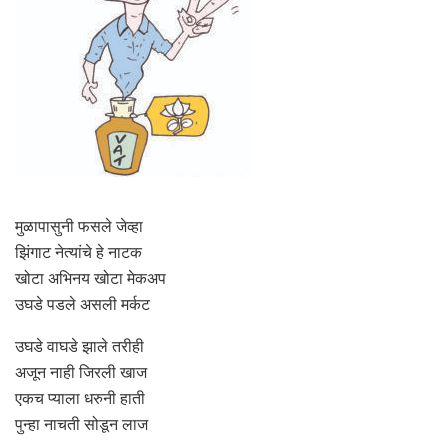
मुळापासुनी फसले जेव्हा
झिंगाट नेत्यांचे हे नाटक
खोटा अभिनय खोटा मेकअप
उघडे पडले असली मर्कट
उघडे वाघडे झाले तरीही
अजून नाही जिरली खाज
एकच प्याला धरुनी हाती
पुन्हा नाचती सोडून लाज