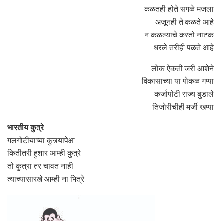
कळतही होते सगळे मजला
अजूनही ते कळते आहे
न कळल्याचे करतो नाटक
धरले तरीही पळते आहे
लोक ऐकती जरी आशेने
विकासाच्या या पोकळ गप्पा
कर्जापोटी राज्य बुडाले
तिजोरीचीही मर्जी खप्पा
भारतीय कुत्रे
गलगोटीयाच्या कुत्र्यापेक्षा
कितीतरी हुशार आम्ही कुत्रे
तो कुत्रा तर चावत नाही
त्याच्यासारखे आम्ही ना भित्रे