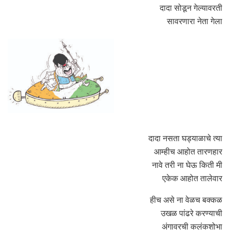
दादा सोडून गेल्यावरती
सावरणारा नेता गेला
दादा नसता घड्याळाचे त्या
आम्हीच आहोत तारणहार
नावे तरी ना घेऊ किती मी
एकेक आहोत तालेवार
हीच असे ना वेळच बक्कळ
उखळ पांढरे करण्याची
अंगावरची कलंकशोभा