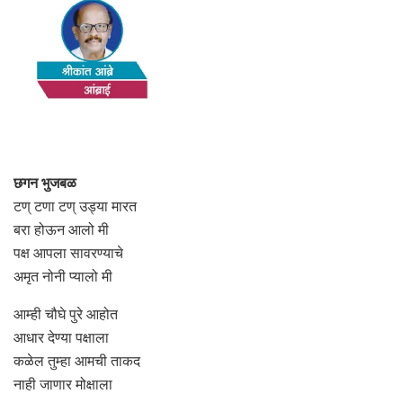
छगन भुजबळ
टण् टणा टण् उड्या मारत
बरा होऊन आलो मी
पक्ष आपला सावरण्याचे
अमृत नोनी प्यालो मी
आम्ही चौघे पुरे आहोत
आधार देण्या पक्षाला
कळेल तुम्हा आमची ताकद
नाही जाणार मोक्षाला