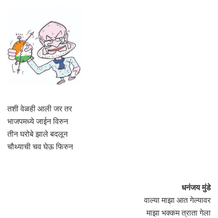
तशी वेळही आली जर तर
भाजपमध्ये जाईन विरुन
तीन घरोबे झाले बदलून
चौथ्याची चव घेऊ फिरुन
धनंजय मुंडे
वाल्या माझा आत गेल्यावर
माझा भक्कम त्राता गेला