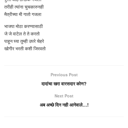
तरीही त्यांना चुचकारुनही
मैत्रीच्या मी गातो गजला
भाजपा मोठा करण्यासाठी
जे जे वाटेल ते ते करतो
पाहून घ्या तुम्ही उपरे चेहरे
खोगीर भरती कशी जिरवतो
Previous Post
दादांचा खरा वारसदार कोण?
Next Post
अब अच्छे दिन नही आनेवाले…!